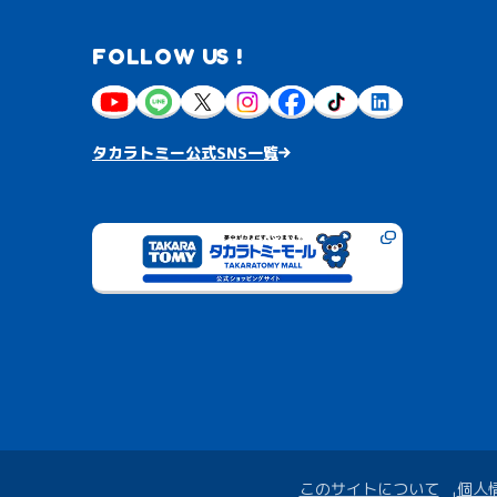
FOLLOW US !
タカラトミー公式SNS一覧
このサイトについて
個人