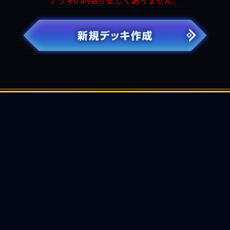
デッキの内容が正しくありません。