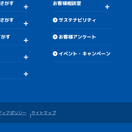
さがす
お客様相談室
さがす
サステナビリティ
さがす
お客様アンケート
イベント・キャンペーン
ディアポリシー
サイトマップ