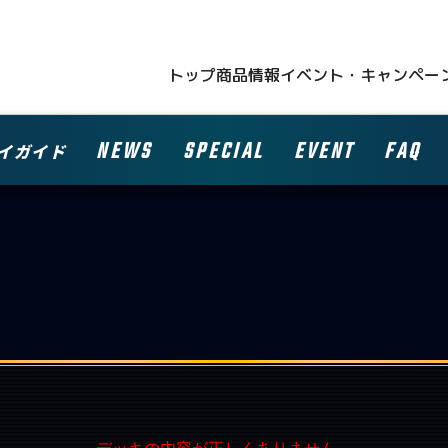
トップ
商品情報
イベント・キャンペー
NEWS
SPECIAL
EVENT
FAQ
イガイド