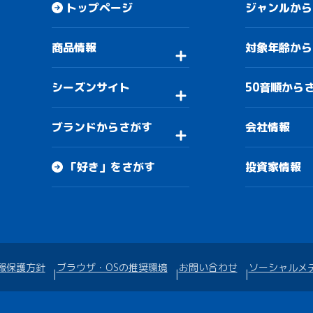
トップページ
ジャンルから
商品情報
対象年齢から
シーズンサイト
50音順から
ブランドからさがす
会社情報
「好き」をさがす
投資家情報
報保護方針
ブラウザ・OSの推奨環境
お問い合わせ
ソーシャルメ