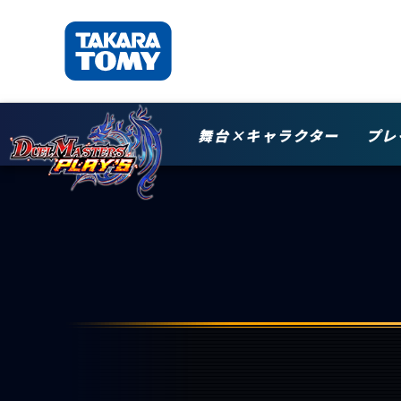
舞台×キャラクター
プレ