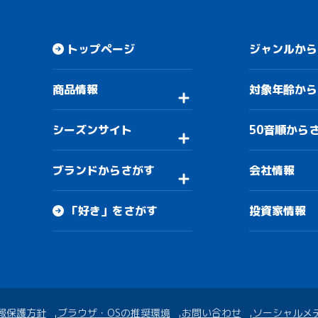
トップページ
ジャンルから
商品情報
対象年齢から
シーズンサイト
50音順から
ブランドからさがす
会社情報
「好き」をさがす
投資家情報
報保護方針
ブラウザ・OSの推奨環境
お問い合わせ
ソーシャルメ