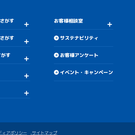
さがす
お客様相談室
さがす
サステナビリティ
さがす
お客様アンケート
イベント・キャンペーン
ディアポリシー
サイトマップ