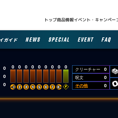
トップ
商品情報
イベント・キャンペー
NEWS
SPECIAL
EVENT
FAQ
イガイド
0
0
0
0
0
0
0
0
0
0
クリーチャー
0
0
呪文
0
0
その他
0