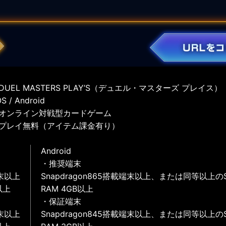
UEL MASTERS PLAY’S（デュエル・マスターズ プレイス）
 / Android
オンライン対戦型カードゲーム
プレイ無料（アイテム課金有り）
Android
・推奨端末
末以上
Snapdragon865搭載端末以上、または同等以上の
以上
RAM 4GB以上
・保証端末
末以上
Snapdragon845搭載端末以上、または同等以上の