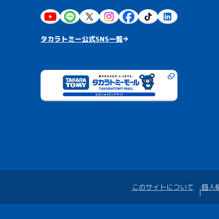
タカラトミー公式SNS一覧
このサイトについて
個人