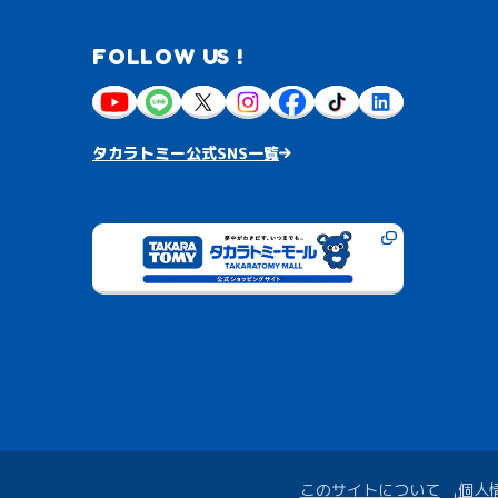
FOLLOW US !
タカラトミー公式SNS一覧
このサイトについて
個人