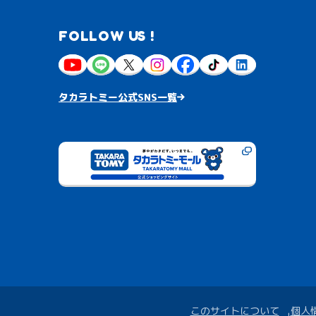
FOLLOW US !
タカラトミー公式SNS一覧
このサイトについて
個人