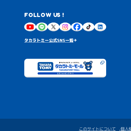
FOLLOW US !
タカラトミー公式SNS一覧
このサイトについて
個人