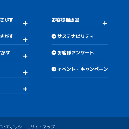
さがす
お客様相談室
さがす
サステナビリティ
さがす
お客様アンケート
イベント・キャンペーン
ディアポリシー
サイトマップ