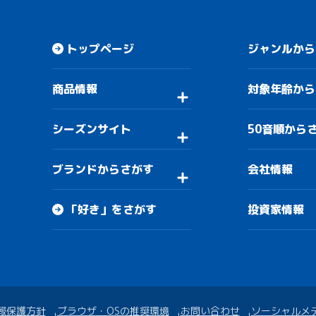
トップページ
ジャンルから
商品情報
対象年齢から
シーズンサイト
50音順から
ブランドからさがす
会社情報
「好き」をさがす
投資家情報
報保護方針
ブラウザ・OSの推奨環境
お問い合わせ
ソーシャルメ