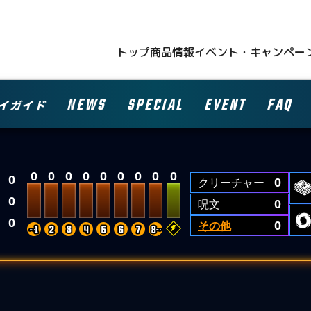
トップ
商品情報
イベント・キャンペー
NEWS
SPECIAL
EVENT
FAQ
イガイド
0
0
0
0
0
0
0
0
0
0
クリーチャー
0
0
呪文
0
0
その他
0