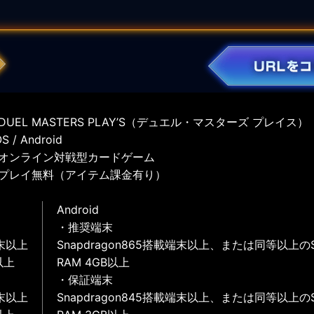
UEL MASTERS PLAY’S（デュエル・マスターズ プレイス）
 / Android
オンライン対戦型カードゲーム
プレイ無料（アイテム課金有り）
Android
・推奨端末
末以上
Snapdragon865搭載端末以上、または同等以上の
以上
RAM 4GB以上
・保証端末
末以上
Snapdragon845搭載端末以上、または同等以上の