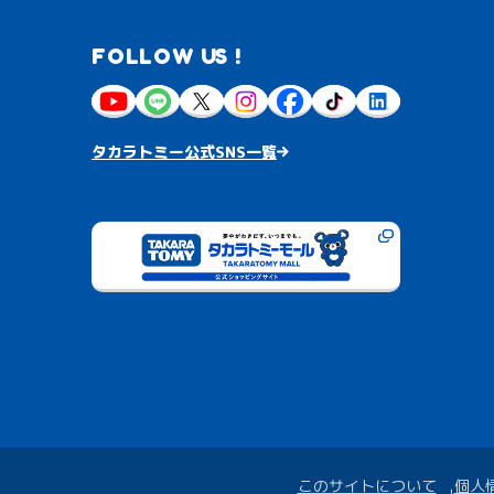
FOLLOW US !
タカラトミー公式SNS一覧
このサイトについて
個人