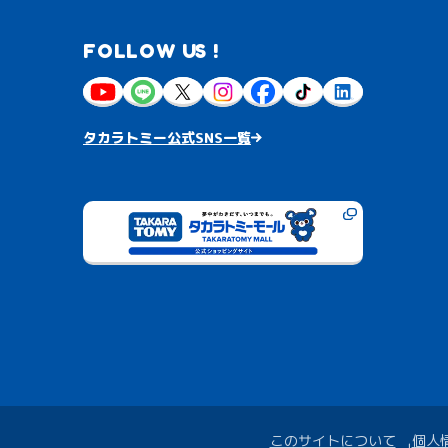
FOLLOW US !
タカラトミー公式SNS一覧
このサイトについて
個人