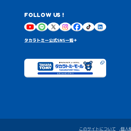
FOLLOW US !
タカラトミー公式SNS一覧
このサイトについて
個人