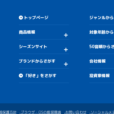
トップページ
ジャンルから
商品情報
対象年齢から
シーズンサイト
50音順から
ブランドからさがす
会社情報
「好き」をさがす
投資家情報
報保護方針
ブラウザ・OSの推奨環境
お問い合わせ
ソーシャルメ