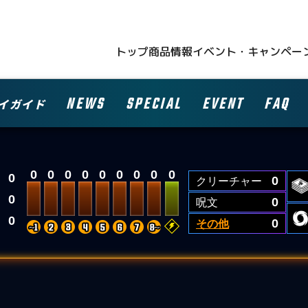
トップ
商品情報
イベント・キャンペー
NEWS
SPECIAL
EVENT
FAQ
イガイド
0
0
0
0
0
0
0
0
0
0
クリーチャー
0
0
呪文
0
0
その他
0