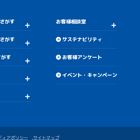
さがす
お客様相談室
さがす
サステナビリティ
さがす
お客様アンケート
イベント・キャンペーン
ディアポリシー
サイトマップ