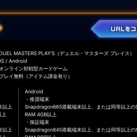
UEL MASTERS PLAY’S（デュエル・マスターズ プレイス）
 / Android
オンライン対戦型カードゲーム
プレイ無料（アイテム課金有り）
Android
・推奨端末
末以上
Snapdragon865搭載端末以上、または同等以上の
以上
RAM 4GB以上
・保証端末
末以上
Snapdragon845搭載端末以上、または同等以上の