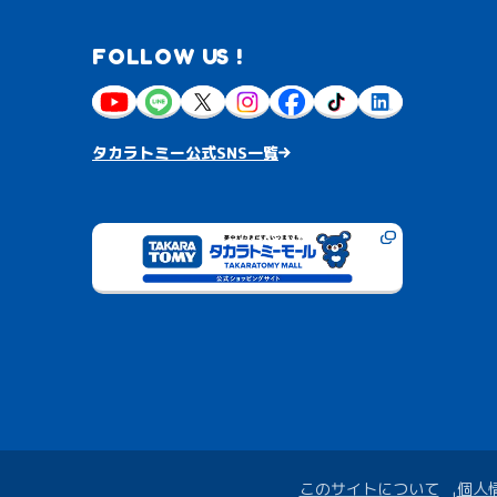
FOLLOW US !
タカラトミー公式SNS一覧
このサイトについて
個人