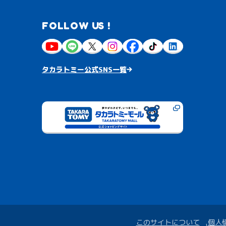
FOLLOW US !
タカラトミー公式SNS一覧
このサイトについて
個人