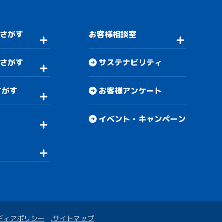
さがす
お客様相談室
さがす
サステナビリティ
さがす
お客様アンケート
イベント・キャンペーン
ディアポリシー
サイトマップ