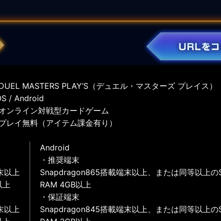
UEL MASTERS PLAY’S（デュエル・マスターズ プレイス）
 / Android
オンライン対戦型カードゲーム
プレイ無料（アイテム課金有り）
Android
・推奨端末
末以上
Snapdragon865搭載端末以上、または同等以上の
以上
RAM 4GB以上
・保証端末
末以上
Snapdragon845搭載端末以上、または同等以上の