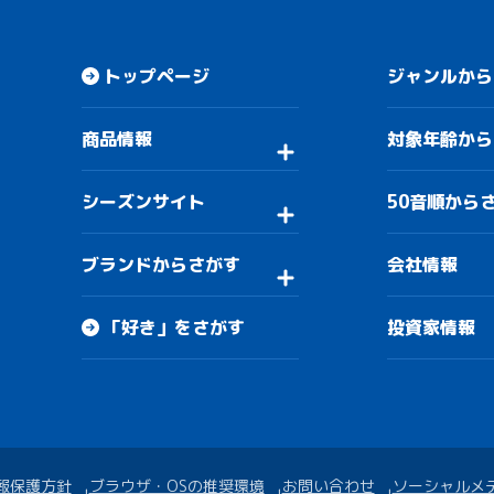
トップページ
ジャンルから
商品情報
対象年齢から
シーズンサイト
50音順から
ブランドからさがす
会社情報
「好き」をさがす
投資家情報
報保護方針
ブラウザ・OSの推奨環境
お問い合わせ
ソーシャルメ