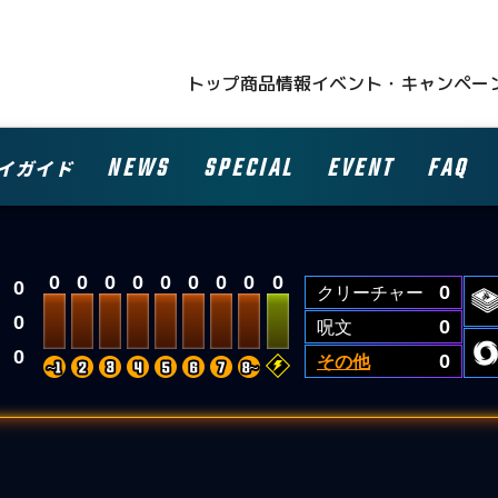
トップ
商品情報
イベント・キャンペー
NEWS
SPECIAL
EVENT
FAQ
イガイド
0
0
0
0
0
0
0
0
0
0
クリーチャー
0
0
呪文
0
0
その他
0