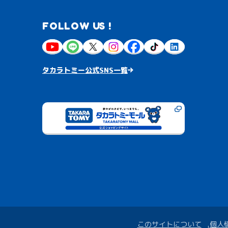
FOLLOW US !
タカラトミー公式SNS一覧
このサイトについて
個人