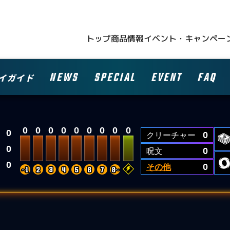
トップ
商品情報
イベント・キャンペー
NEWS
SPECIAL
EVENT
FAQ
イガイド
0
0
0
0
0
0
0
0
0
0
クリーチャー
0
0
呪文
0
0
その他
0