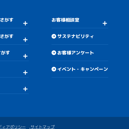
さがす
お客様相談室
さがす
サステナビリティ
さがす
お客様アンケート
イベント・キャンペーン
ディアポリシー
サイトマップ