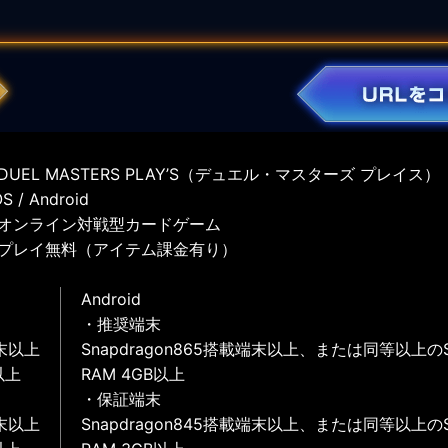
UEL MASTERS PLAY’S（デュエル・マスターズ プレイス）
 / Android
オンライン対戦型カードゲーム
プレイ無料（アイテム課金有り）
Android
・推奨端末
末以上
Snapdragon865搭載端末以上、または同等以上の
以上
RAM 4GB以上
・保証端末
末以上
Snapdragon845搭載端末以上、または同等以上の