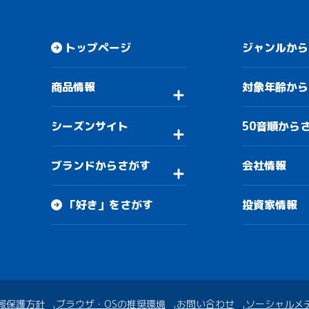
トップページ
ジャンルから
商品情報
対象年齢から
シーズンサイト
50音順から
ブランドからさがす
会社情報
「好き」をさがす
投資家情報
報保護方針
ブラウザ・OSの推奨環境
お問い合わせ
ソーシャルメ