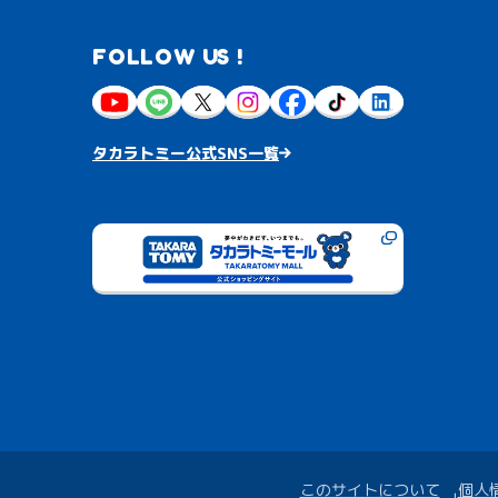
FOLLOW US !
タカラトミー公式SNS一覧
このサイトについて
個人