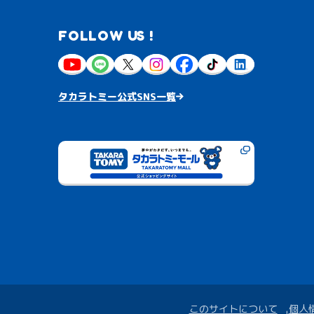
FOLLOW US !
タカラトミー公式SNS一覧
このサイトについて
個人