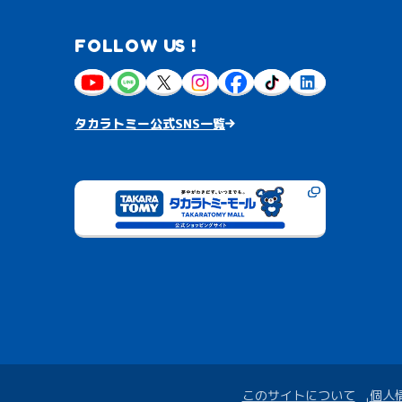
FOLLOW US !
タカラトミー公式SNS一覧
このサイトについて
個人